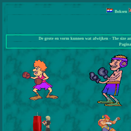
Boksen
De grote en vorm kunnen wat afwijken - The size a
Pagin