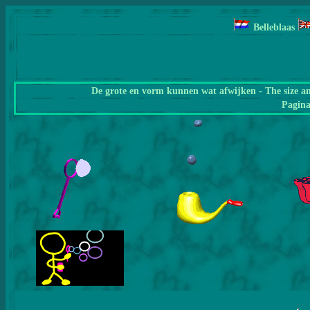
Belleblaas
De grote en vorm kunnen wat afwijken - The size a
Pagin