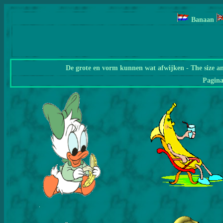
Banaan
De grote en vorm kunnen wat afwijken - The size a
Pagin