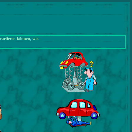
variieren können, wie.