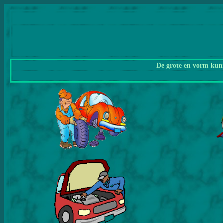
De grote en vorm kunn