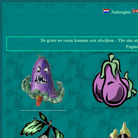
Aubergine
De grote en vorm kunnen wat afwijken - The size a
Pagin