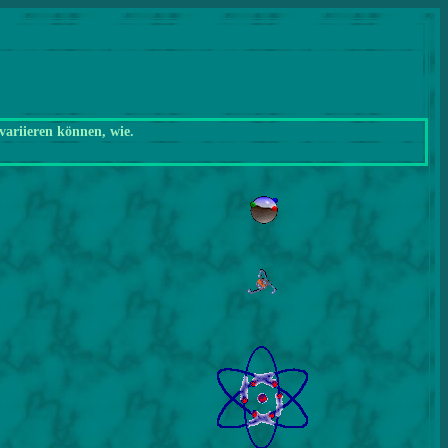
variieren können, wie.