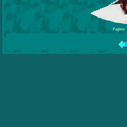
Pagina