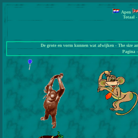
Apen
Totaal -
De grote en vorm kunnen wat afwijken - The size a
Pagina