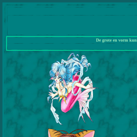
De grote en vorm kunn