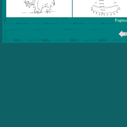
Pagina 