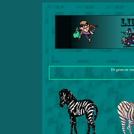
De grote en vo