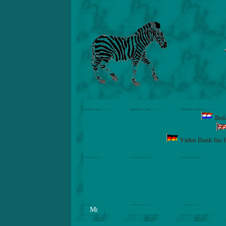
Beda
Vielen Dank für 