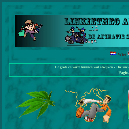
Wiet
De grote en vorm kunnen wat afwijken - The size 
Pagi