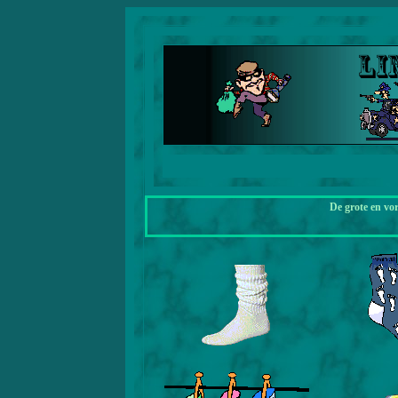
De grote en vo