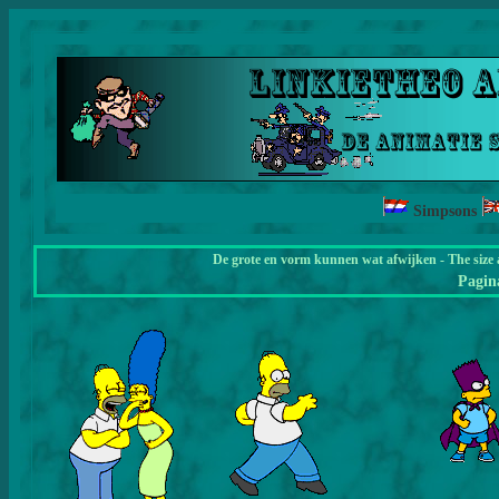
Simpsons
De grote en vorm kunnen wat afwijken - The size 
Pagi