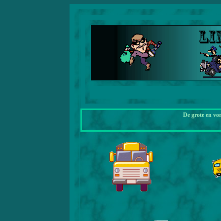
De grote en vo