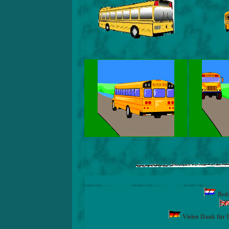
Beda
Vielen Dank für 