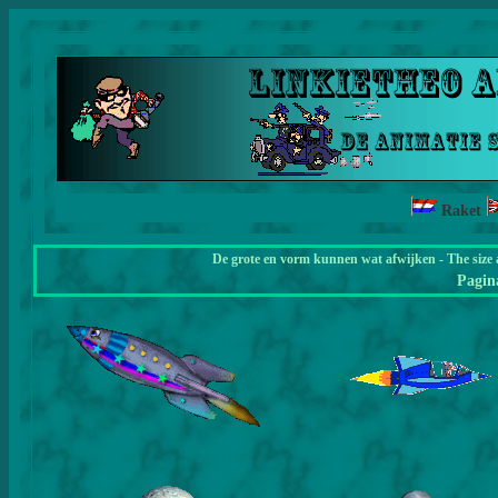
Raket
De grote en vorm kunnen wat afwijken - The size 
Pagi