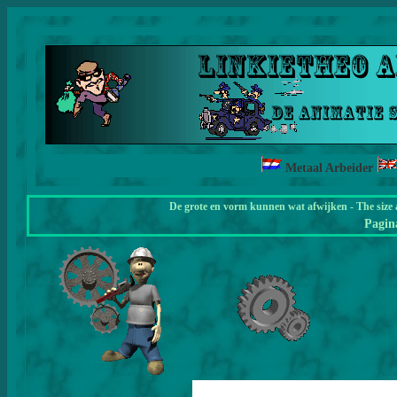
Metaal Arbeider
De grote en vorm kunnen wat afwijken - The size 
Pagi