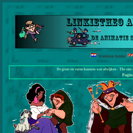
Klokken luider
De grote en vorm kunnen wat afwijken - The size 
Pagi