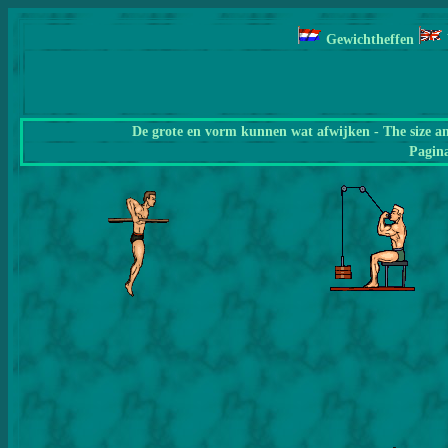
Gewichtheffen
De grote en vorm kunnen wat afwijken - The size a
Pagin