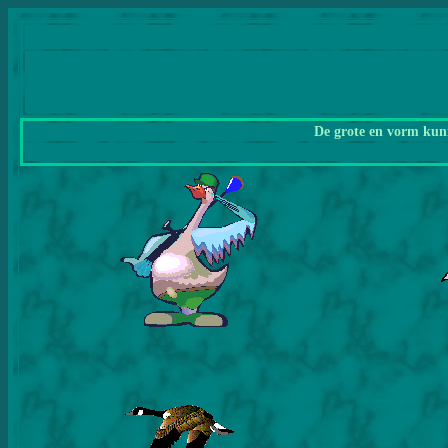
De grote en vorm kunn