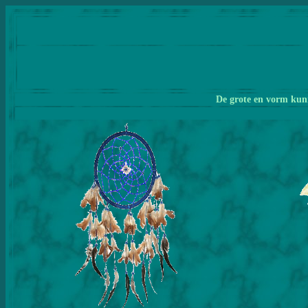
De grote en vorm kunn