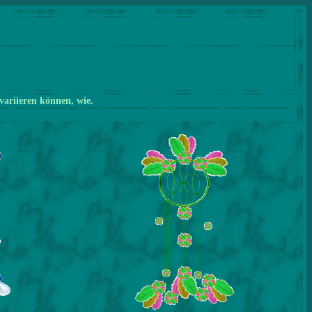
variieren können, wie.