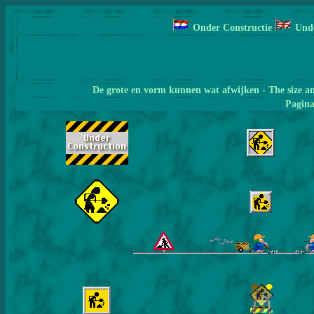
Onder Constructie
Und
De grote en vorm kunnen wat afwijken - The size a
Pagin