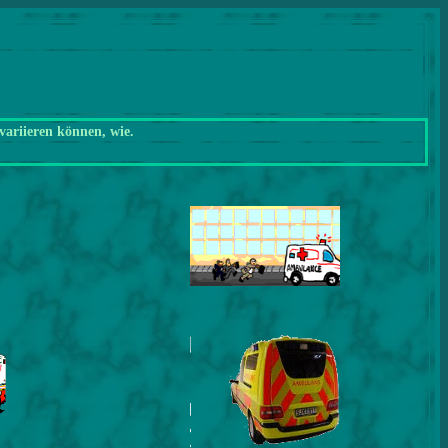
variieren können, wie.