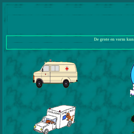
De grote en vorm kunn